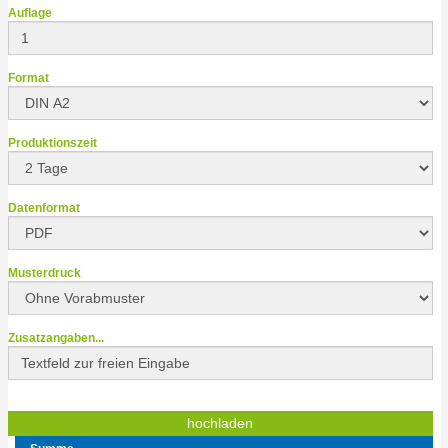
Auflage
Format
Produktionszeit
Datenformat
Musterdruck
Zusatzangaben...
hochladen