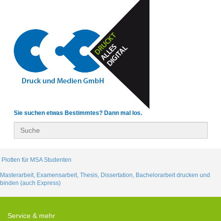
Sie suchen etwas Bestimmtes? Dann mal los.
Plotten für MSA Studenten
Masterarbeit, Examensarbeit, Thesis, Dissertation, Bachelorarbeit drucken und
binden (auch Express)
Service & mehr