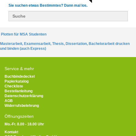
Sie suchen etwas Bestimmtes? Dann mal los.
Plotten für MSA Studenten
Masterarbeit, Examensarbeit, Thesis, Dissertation, Bachelorarbeit drucken
und binden (auch Express)
Service & mehr
Buchbindedeckel
Papierkatalog
Checkliste
Bestellanleitung
Datenschutzerklärung
AGB
Widerrufsbelehrung
Öffnungszeiten
Mo.-Fr. 8.00 - 18.00 Uhr
Kontakt